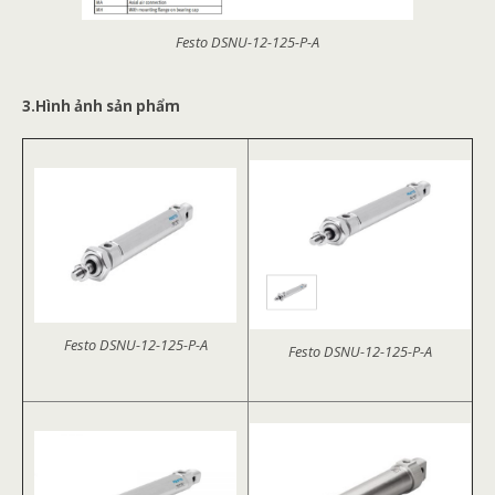
Festo DSNU-12-125-P-A
3.Hình ảnh sản phẩm
Festo DSNU-12-125-P-A
Festo DSNU-12-125-P-A