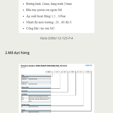
Festo DSNU-12-125-P-A
2.Mã đạt hàng