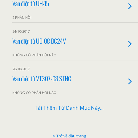
Van điện từ UH-15
2 PHẢN HỒI
24/10/2017
Van điện từ UD-08 DC24V
KHÔNG CÓ PHẢN HỒI NÀO
20/10/2017
Van điện từ VT307-08 STNC
KHÔNG CÓ PHẢN HỒI NÀO
Tải Thêm Từ Danh Mục Này…
Trở về đầu trang