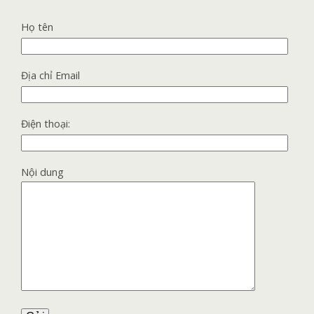
Họ tên
Địa chỉ Email
Điện thoại:
Nội dung