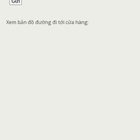
Xem bản đồ đường đi tới cửa hàng: