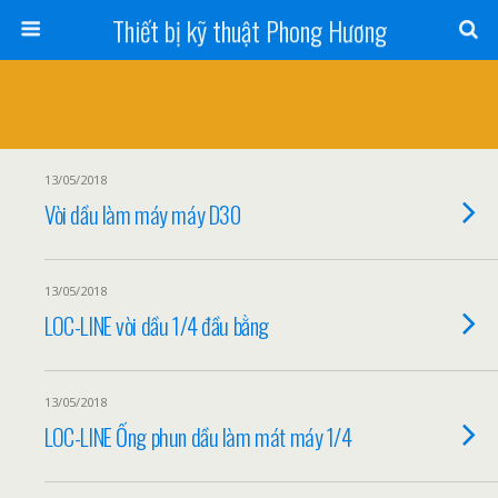
Thiết bị kỹ thuật Phong Hương
13/05/2018
Vòi dầu làm máy máy D30
13/05/2018
LOC-LINE vòi dầu 1/4 đầu bằng
13/05/2018
LOC-LINE Ống phun dầu làm mát máy 1/4